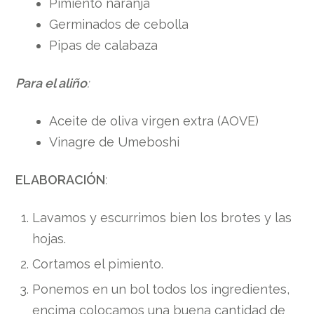
Pimiento naranja
Germinados de cebolla
Pipas de calabaza
Para el aliño
:
Aceite de oliva virgen extra (AOVE)
Vinagre de Umeboshi
ELABORACIÓN
:
Lavamos y escurrimos bien los brotes y las
hojas.
Cortamos el pimiento.
Ponemos en un bol todos los ingredientes,
encima colocamos una buena cantidad de