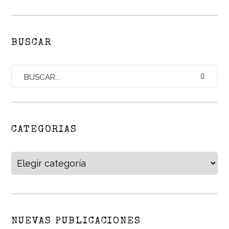
BUSCAR
CATEGORIAS
Categorias
NUEVAS PUBLICACIONES