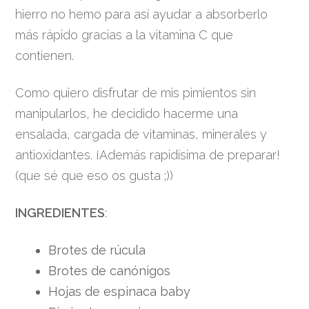
hierro no hemo para así ayudar a absorberlo
más rápido gracias a la vitamina C que
contienen.
Como quiero disfrutar de mis pimientos sin
manipularlos, he decidido hacerme una
ensalada, cargada de vitaminas, minerales y
antioxidantes. ¡Además rapidísima de preparar!
(que sé que eso os gusta ;))
INGREDIENTES
:
Brotes de rúcula
Brotes de canónigos
Hojas de espinaca baby