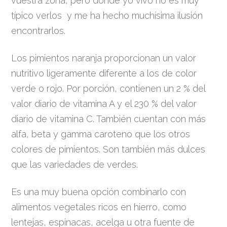
vuestra zona, pero donde yo vivo no es muy
típico verlos y me ha hecho muchísima ilusión
encontrarlos.
Los pimientos naranja proporcionan un valor
nutritivo ligeramente diferente a los de color
verde o rojo. Por porción, contienen un 2 % del
valor diario de vitamina A y el 230 % del valor
diario de vitamina C. También cuentan con más
alfa, beta y gamma caroteno que los otros
colores de pimientos. Son también más dulces
que las variedades de verdes.
Es una muy buena opción combinarlo con
alimentos vegetales ricos en hierro, como
lentejas, espinacas, acelga u otra fuente de