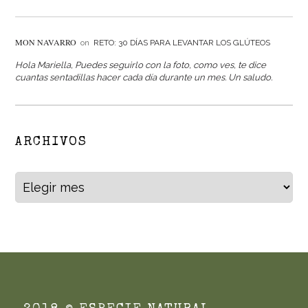
MON NAVARRO
on
RETO: 30 DÍAS PARA LEVANTAR LOS GLÚTEOS
Hola Mariella, Puedes seguirlo con la foto, como ves, te dice
cuantas sentadillas hacer cada día durante un mes. Un saludo.
ARCHIVOS
Archivos