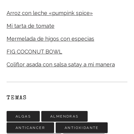
Arroz con leche «pumpink spice»
Mi tarta de tomate
Mermelada de higos con especias
FIG COCONUT BOWL
Coliflor asada con salsa satay a mi manera
TEMAS
ALGAS
ALMENDRAS
ANTICANCER
ANTIOXIDANTE