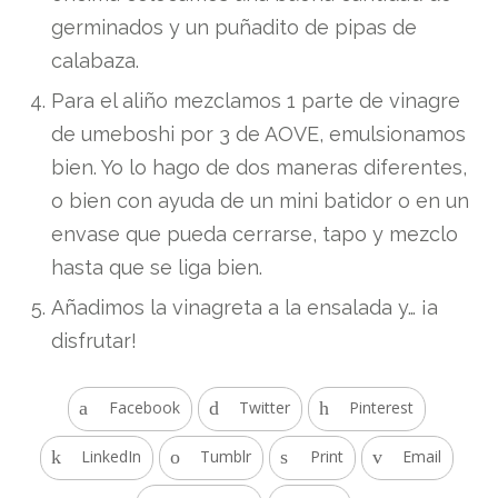
germinados y un puñadito de pipas de
calabaza.
Para el aliño mezclamos 1 parte de vinagre
de umeboshi por 3 de AOVE, emulsionamos
bien. Yo lo hago de dos maneras diferentes,
o bien con ayuda de un mini batidor o en un
envase que pueda cerrarse, tapo y mezclo
hasta que se liga bien.
Añadimos la vinagreta a la ensalada y… ¡a
disfrutar!
Facebook
Twitter
Pinterest
LinkedIn
Tumblr
Print
Email