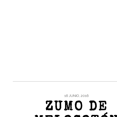
16 JUNIO, 2016
ZUMO DE