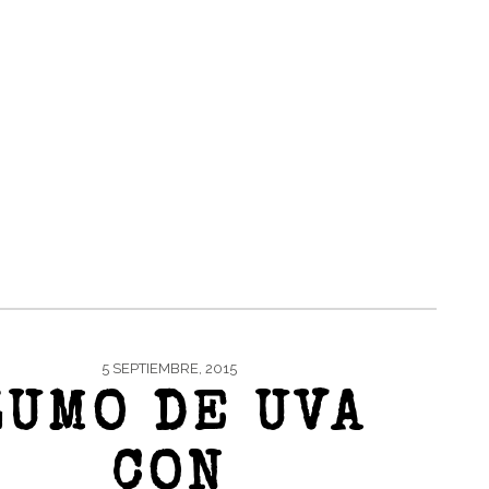
5 SEPTIEMBRE, 2015
ZUMO DE UVA
CON