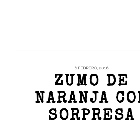
8 FEBRERO, 2016
ZUMO DE
NARANJA CO
SORPRESA