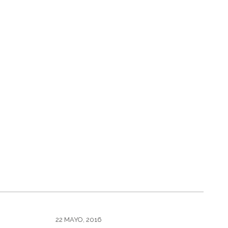
22 MAYO, 2016