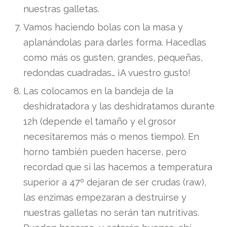
nuestras galletas.
Vamos haciendo bolas con la masa y
aplanándolas para darles forma. Hacedlas
como más os gusten, grandes, pequeñas,
redondas cuadradas… ¡A vuestro gusto!
Las colocamos en la bandeja de la
deshidratadora y las deshidratamos durante
12h (depende el tamaño y el grosor
necesitaremos más o menos tiempo). En
horno también pueden hacerse, pero
recordad que si las hacemos a temperatura
superior a 47º dejaran de ser crudas (raw),
las enzimas empezaran a destruirse y
nuestras galletas no serán tan nutritivas.