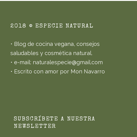
2018 © ESPECIE NATURAL
• Blog de cocina vegana, consejos
saludables y cosmética natural.
• e-mail: naturalespecie@gmail.com
• Escrito con amor por Mon Navarro
SUBSCRÍBETE A NUESTRA
NEWSLETTER