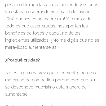
pasado domingo las estuve haciendo y el lunes
ya estaban esperándome para el desayuno.
¡Qué buenas están madre mía! Y lo mejor de
todo es que al ser crudas, nos aportan los
beneficios de todos y cada uno de los
ingredientes utilizados. ¿No me digáis que no es
maravilloso alimentarse así?
¿Porqué crudas?
No es la primera vez que lo comento, pero no
me canso de compartirlo porque creo que aún
se desconoce muchísimo esta manera de
alimentarse.