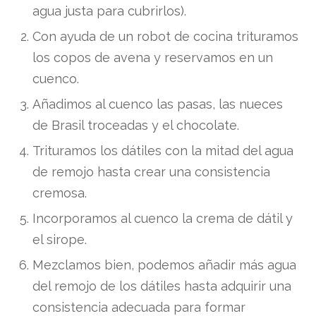
agua justa para cubrirlos).
Con ayuda de un robot de cocina trituramos
los copos de avena y reservamos en un
cuenco.
Añadimos al cuenco las pasas, las nueces
de Brasil troceadas y el chocolate.
Trituramos los dátiles con la mitad del agua
de remojo hasta crear una consistencia
cremosa.
Incorporamos al cuenco la crema de dátil y
el sirope.
Mezclamos bien, podemos añadir más agua
del remojo de los dátiles hasta adquirir una
consistencia adecuada para formar