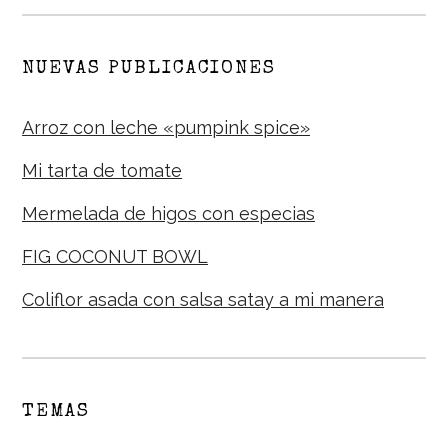
NUEVAS PUBLICACIONES
Arroz con leche «pumpink spice»
Mi tarta de tomate
Mermelada de higos con especias
FIG COCONUT BOWL
Coliflor asada con salsa satay a mi manera
TEMAS