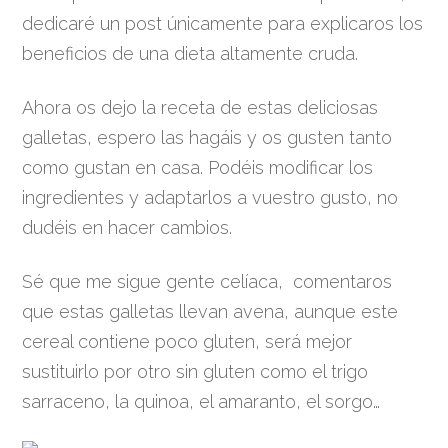
dedicaré un post únicamente para explicaros los
beneficios de una dieta altamente cruda.
Ahora os dejo la receta de estas deliciosas
galletas, espero las hagáis y os gusten tanto
como gustan en casa. Podéis modificar los
ingredientes y adaptarlos a vuestro gusto, no
dudéis en hacer cambios.
Sé que me sigue gente celíaca, comentaros
que estas galletas llevan avena, aunque este
cereal contiene poco gluten, será mejor
sustituirlo por otro sin gluten como el trigo
sarraceno, la quinoa, el amaranto, el sorgo…