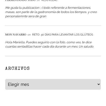
on
REJUVELAC
Me gusta tu publicacion ;-) todo referente a fermentaciones,
masas, son parte de la gastronomia de todos los tiempos.. y creo
personalemnte sera de gran
MON NAVARRO
on
RETO: 30 DÍAS PARA LEVANTAR LOS GLÚTEOS
Hola Mariella, Puedes seguirlo con la foto, como ves, te dice
cuantas sentadillas hacer cada día durante un mes. Un saludo.
ARCHIVOS
Archivos