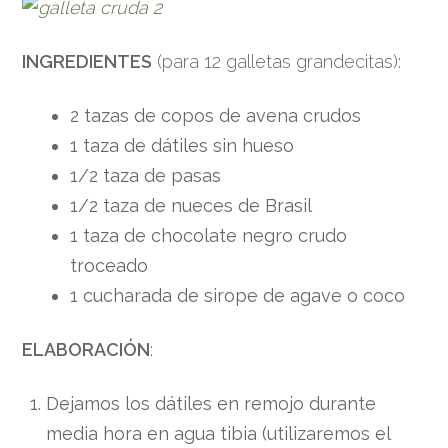
INGREDIENTES
(para 12 galletas grandecitas):
2 tazas de copos de avena crudos
1 taza de dátiles sin hueso
1/2 taza de pasas
1/2 taza de nueces de Brasil
1 taza de chocolate negro crudo
troceado
1 cucharada de sirope de agave o coco
ELABORACIÓN
:
Dejamos los dátiles en remojo durante
media hora en agua tibia (utilizaremos el