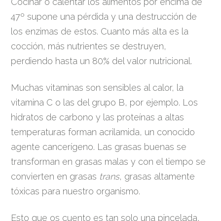
Cocinar o calentar los alimentos por encima de
47º supone una pérdida y una destrucción de
los enzimas de estos. Cuanto más alta es la
cocción, más nutrientes se destruyen,
perdiendo hasta un 80% del valor nutricional.
Muchas vitaminas son sensibles al calor, la
vitamina C o las del grupo B, por ejemplo. Los
hidratos de carbono y las proteínas a altas
temperaturas forman acrilamida, un conocido
agente cancerígeno. Las grasas buenas se
transforman en grasas malas y con el tiempo se
convierten en grasas
trans
, grasas altamente
tóxicas para nuestro organismo.
Esto que os cuento es tan solo una pincelada,