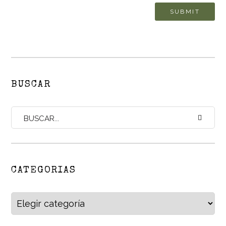
BUSCAR
CATEGORIAS
Categorias